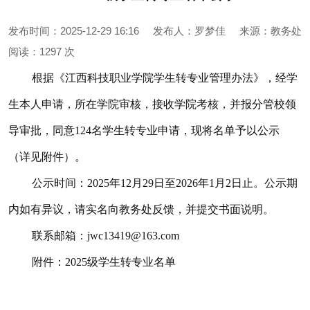
发布时间：2025-12-29 16:16
发布人：罗梦佳
来源：教务处
阅读：
1297 次
根据《江西科技职业学院学生转专业管理办法》，经学
生本人申请，所在学院审核，接收学院考核，并报分管校领
导审批，同意124名学生转专业申请，现将名单予以公示
（详见附件）。
公示时间：2025年12月29日至2026年1月2日止。公示期
内如有异议，请实名向教务处反馈，并提交书面说明。
联系邮箱：jwc13419@163.com
附件：2025级学生转专业名单