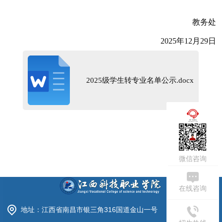
教务处
2025年12月29日
2025级学生转专业名单公示.docx
周一到周五
09:00-17:30
微信咨询
在线咨询
地址：江西省南昌市银三角316国道金山一号