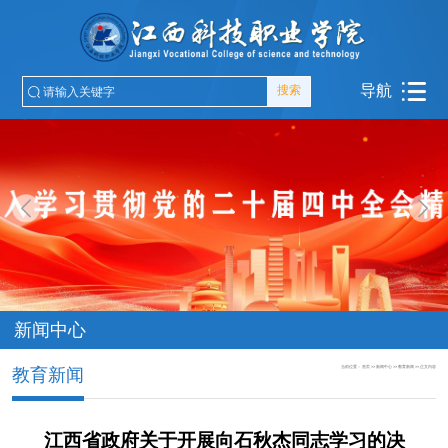
导航
搜索
新闻中心
当前位置：
首页
>>
新闻中心
>>
教育新闻
>>
正文内容
教育新闻
江西省政府关于开展向石秋杰同志学习的决