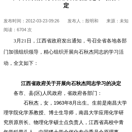
定
发布时间：2012-03-23 09:26
发布人：殷明和
来源：未知
阅读：
6704 次
3月21日，江西省政府发出通知，号召全省各地各部
门加强组织领导，精心组织开展向石秋杰同志的学习活
动，全文如下：
江西省政府关于开展向石秋杰同志学习的决定
各市、县(区)人民政府，省政府各部门：
石秋杰，女，1963年8月出生。生前是南昌大学
理学院化学系教授、博士生导师，南昌大学应用化学研
究所原所长、物理化学硕士点负责人，江西省高校中青