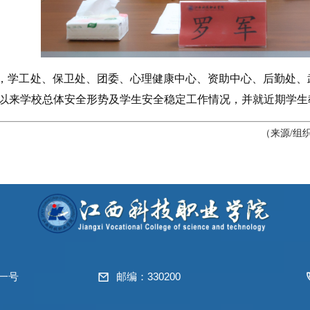
，学工处、保卫处、团委、心理健康中心、资助中心、后勤处、
以来学校总体安全形势及学生安全稳定工作情况，并就近期学生
（来源/组织
一号
邮编：330200