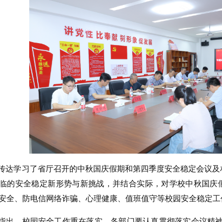
传达学习了省厅召开的中秋国庆假期和第四季度安全稳定会议及
临的安全稳定新形势与新挑战，并结合实际，对学校中秋国庆
安全、防电信网络诈骗、心理健康、值班值守等校园安全稳定工
指出，校园安全工作重在落实，各部门要认真贯彻落实会议精神