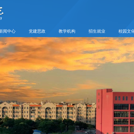
新闻中心
党建思政
教学机构
招生就业
校园文