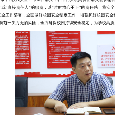
”或“直接责任人”的职责，以“时时放心不下”的责任感，将安
安全工作部署，全面做好校园安全稳定工作，增强抓好校园安全
防范一失万无的风险，全力确保校园持续安全稳定，为学校高质