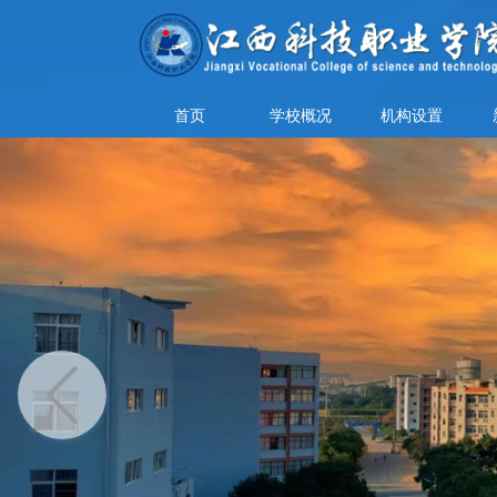
首页
学校概况
机构设置