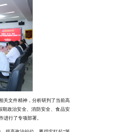
相关文件精神，分析研判了当前高
假期政治安全、消防安全、食品安
作进行了专项部署。
，提高政治站位，要切实扛起“第