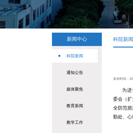
新闻中心
科院新
科院新闻
通知公告
发布时间：2025-
媒体聚焦
为进
委会（扩
教育新闻
全防范措
勤处、心
教学工作