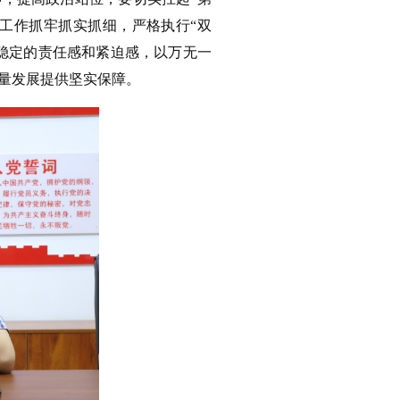
全工作抓牢抓实抓细，严格执行“双
稳定的责任感和紧迫感，以万无一
量发展提供坚实保障。