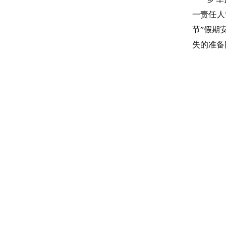
一责任人
节”假期
失的准备