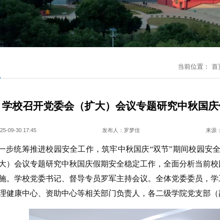
闻
当前位置：
首
学校召开党委会（扩大）会议专题研究中秋国庆
09-30 17:45
发布人：罗梦佳
来源
一步统筹推进校园安全工作，筑牢中秋国庆“双节”期间校园安全
大）会议专题研究中秋国庆假期安全稳定工作，全面分析当前校
施。学校党委书记、督导专员罗军主持会议。全体党委委员，学
理健康中心、资助中心等相关部门负责人，各二级学院党支部（