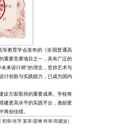
国高等教育学会发布的《全国普通高
的重要竞赛项目之一，具有广泛的
养未来设计师”的理念，坚持艺术与
设计创新与实践能力，已成为国内
建设方面取得的重要成果。学校将
搭建更高水平的实践平台，激励更
中再创佳绩。
初审/肖萍 复审/梁琳 终审/郑建波）