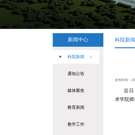
新闻中心
科院新
科院新闻
通知公告
发布时间：2025-
近日
媒体聚焦
术学院师
教育新闻
教学工作