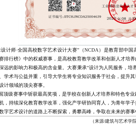
来设计师·全国高校数字艺术设计大赛”（NCDA）是教育部中
赛排行榜》中的权威赛事，是高校教育教学改革和创新人才培养
深远的影响力和极高的含金量。大赛秉承“设计为人民服务，培
、学术与公益并重，引导大学生将专业知识服务于社会，提升其
设计领域的顶尖赛事。
国顶级赛事中斩获最高奖项，是学校在创新人才培养和特色专业
机，持续深化教育教学改革，强化产学研协同育人，为青年学子
数字艺术设计的道路上不断探索，勇攀高峰，争取在未来的赛事
（来源/建筑与艺术学院 