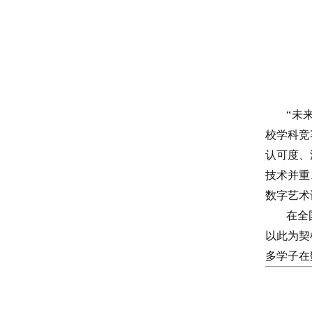
“未
校学科竞
认可度、
技术并重
数字艺术
在全
以此为契
多学子在