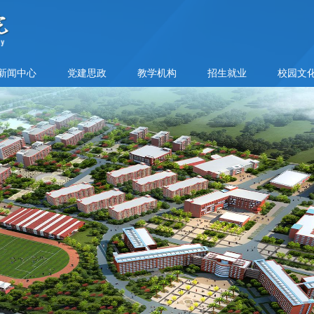
新闻中心
党建思政
教学机构
招生就业
校园文