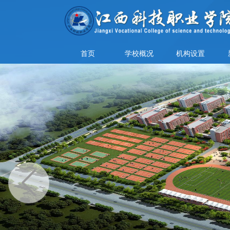
首页
学校概况
机构设置