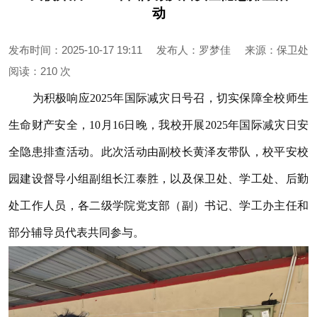
动
发布时间：2025-10-17 19:11
发布人：罗梦佳
来源：保卫处
阅读：
210 次
为积极响应2025年国际减灾日号召，切实保障全校师生
生命财产安全，10月16日晚，我校开展2025年国际减灾日安
全隐患排查活动。此次活动由副校长黄泽友带队，校平安校
园建设督导小组副组长江泰胜，以及保卫处、学工处、后勤
处工作人员，各二级学院党支部（副）书记、学工办主任和
部分辅导员代表共同参与。