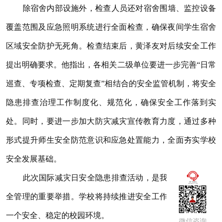
除宿舍内部设施外，检查人员还对宿舍围墙、监控设备
覆盖范围及应急照明系统进行全面检查，确保夜间学生宿舍
区域安全防护无死角。检查结束后，黄泽友对后续安全工作
提出明确要求。他指出，各相关二级单位要进一步完善“日常
巡查、专项检查、定期复查”相结合的安全监管机制，将安全
隐患排查治理工作制度化、规范化，确保安全工作落到实
处。同时，要进一步加大防灾减灾宣传教育力度，通过多种
形式提升师生安全防范意识和应急处置能力，全面夯实学校
安全发展基础。
此次国际减灾日安全隐患排查活动，是我校加强校园安
周一到周五
09:00-17:30
全管理的重要举措。学校将持续推进安全工作，为师生创造
一个安全、稳定的校园环境。
微信咨询