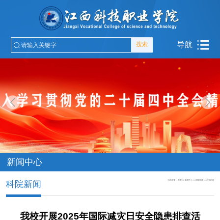
导航
搜索
新闻中心
当前位置：
首页
>>
新闻中心
>>
科院新闻
>>
正文内容
科院新闻
我校开展2025年国际减灾日安全隐患排查活