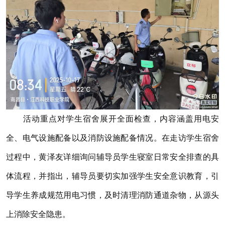
活动重点对学生宿舍展开全面检查，内容涵盖用电安
全、电气设施配备以及消防设施配备情况。在走访学生宿舍
过程中，黄泽友详细询问辅导员学生寝室日常安全排查的具
体流程，并指出，辅导员要切实加强学生安全意识教育，引
导学生养成规范用电习惯，及时清理消防通道杂物，从源头
上消除安全隐患。