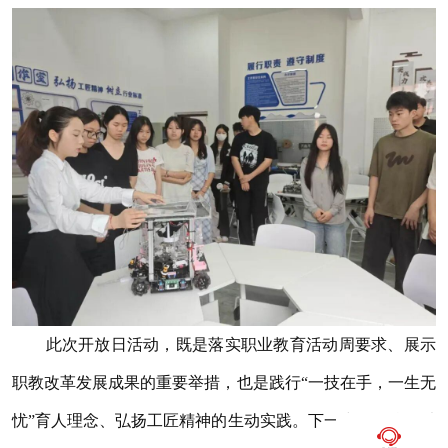
此次开放日活动，既是落实职业教育活动周要求、展示
职教改革发展成果的重要举措，也是践行“一技在手，一生无
忧”育人理念、弘扬工匠精神的生动实践。下一步，学校将以