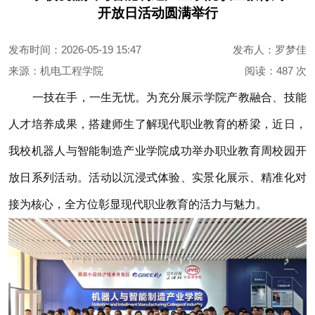
开放日活动圆满举行
发布时间：2026-05-19 15:47
发布人：罗梦佳
来源：机电工程学院
阅读：
487 次
一技在手，一生无忧。为充分展示学院产教融合、技能
人才培养成果，搭建师生了解现代职业教育的桥梁，近日，
我校机器人与智能制造产业学院成功举办职业教育周校园开
放日系列活动。活动以沉浸式体验、实景化展示、精准化对
接为核心，全方位彰显现代职业教育的活力与魅力。