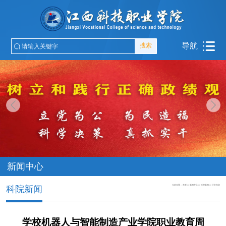
导航
搜索
新闻中心
当前位置：
首页
>>
新闻中心
>>
科院新闻
>>
正文内容
科院新闻
学校机器人与智能制造产业学院职业教育周