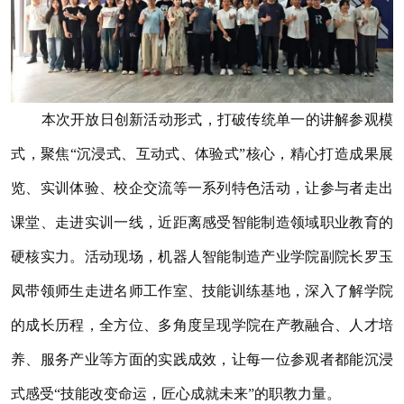
本次开放日创新活动形式，打破传统单一的讲解参观模
式，聚焦“沉浸式、互动式、体验式”核心，精心打造成果展
览、实训体验、校企交流等一系列特色活动，让参与者走出
课堂、走进实训一线，近距离感受智能制造领域职业教育的
硬核实力。活动现场，机器人智能制造产业学院副院长罗玉
凤带领师生走进名师工作室、技能训练基地，深入了解学院
的成长历程，全方位、多角度呈现学院在产教融合、人才培
养、服务产业等方面的实践成效，让每一位参观者都能沉浸
式感受“技能改变命运，匠心成就未来”的职教力量。