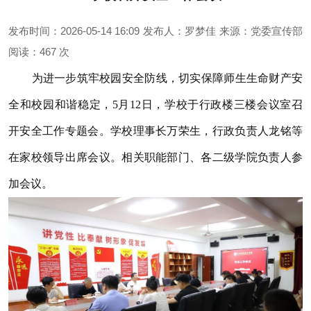
发布时间：2026-05-14 16:09
发布人：罗梦佳
来源：党委宣传部
阅读：
467 次
为进一步筑牢校园安全防线，切实保障师生生命财产安
全和校园和谐稳定，5月12日，学校于行政楼三楼会议室召
开安全工作专题会。学校理事长万荣生，行政负责人龙铭等
在家校领导出席会议。相关职能部门、各二级学院负责人参
加会议。