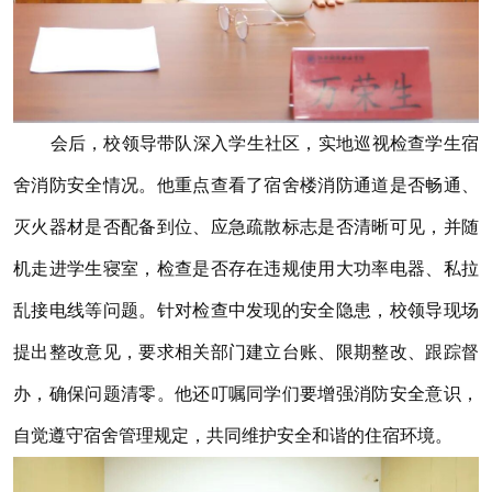
会后，校领导带队深入学生社区，实地巡视检查学生宿
舍消防安全情况。他重点查看了宿舍楼消防通道是否畅通、
灭火器材是否配备到位、应急疏散标志是否清晰可见，并随
机走进学生寝室，检查是否存在违规使用大功率电器、私拉
乱接电线等问题。针对检查中发现的安全隐患，校领导现场
提出整改意见，要求相关部门建立台账、限期整改、跟踪督
办，确保问题清零。他还叮嘱同学们要增强消防安全意识，
自觉遵守宿舍管理规定，共同维护安全和谐的住宿环境。