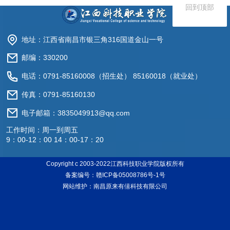
回到顶部
地址：江西省南昌市银三角316国道金山一号
邮编：330200
电话：0791-85160008（招生处） 85160018（就业处）
传真：0791-85160130
电子邮箱：3835049913@qq.com
工作时间：周一到周五
9：00-12：00 14：00-17：20
Copyright c 2003-2022江西科技职业学院版权所有
备案编号：赣ICP备05008786号-1号
网站维护：南昌原来有僖科技有限公司