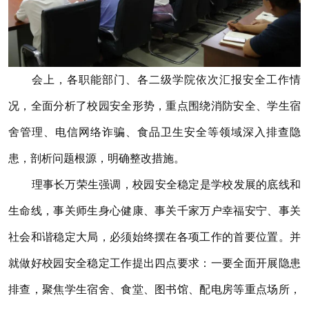
会上，各职能部门、各二级学院依次汇报安全工作情
况，全面分析了校园安全形势，重点围绕消防安全、学生宿
舍管理、电信网络诈骗、食品卫生安全等领域深入排查隐
患，剖析问题根源，明确整改措施。
理事长万荣生强调，校园安全稳定是学校发展的底线和
生命线，事关师生身心健康、事关千家万户幸福安宁、事关
社会和谐稳定大局，必须始终摆在各项工作的首要位置。并
就做好校园安全稳定工作提出四点要求：一要全面开展隐患
排查，聚焦学生宿舍、食堂、图书馆、配电房等重点场所，