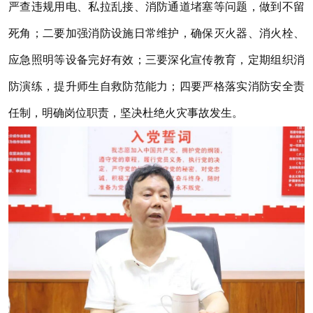
严查违规用电、私拉乱接、消防通道堵塞等问题，做到不留
死角；二要加强消防设施日常维护，确保灭火器、消火栓、
应急照明等设备完好有效；三要深化宣传教育，定期组织消
防演练，提升师生自救防范能力；四要严格落实消防安全责
任制，明确岗位职责，坚决杜绝火灾事故发生。