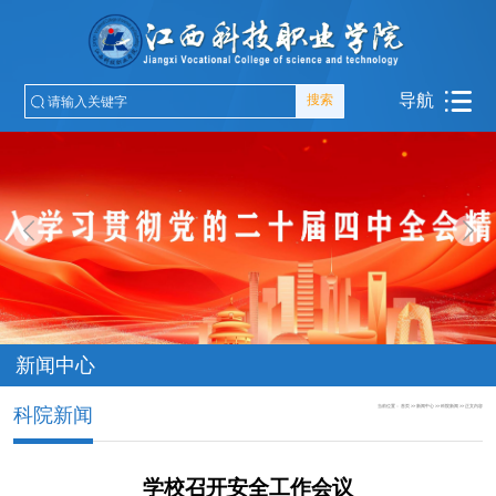
导航
搜索
新闻中心
当前位置：
首页
>>
新闻中心
>>
科院新闻
>>
正文内容
科院新闻
学校召开安全工作会议