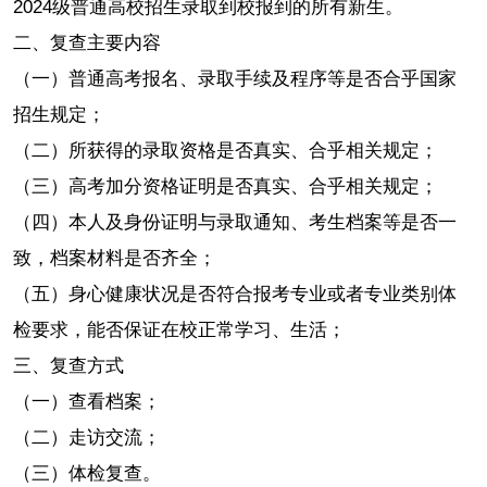
2024级普通高校招生录取到校报到的所有新生。
二、复查主要内容
（一）普通高考报名、录取手续及程序等是否合乎国家
招生规定；
（二）所获得的录取资格是否真实、合乎相关规定；
（三）高考加分资格证明是否真实、合乎相关规定；
（四）本人及身份证明与录取通知、考生档案等是否一
致，档案材料是否齐全；
（五）身心健康状况是否符合报考专业或者专业类别体
检要求，能否保证在校正常学习、生活；
三、复查方式
（一）查看档案；
（二）走访交流；
（三）体检复查。