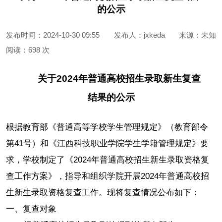
的公示
发布时间：2024-10-30 09:55
发布人：jxkeda
来源：未知
阅读：
698 次
关于2024年普通高校招生录取新生复查
结果的公示
根据教育部《普通高等学校学生管理规定》（教育部令
第41号）和《江西科技职业学院学生学籍管理规定》要
求，学校制定了《2024年普通高校招生新生录取资格复
查工作方案》，指导和组织学院开展2024年普通高校招
生新生录取资格复查工作。现将复查情况公布如下：
一、复查对象