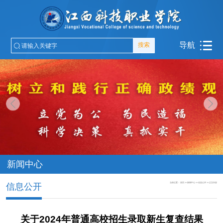
导航
搜索
新闻中心
当前位置：
首页
>>
新闻中心
>>
信息公开
>>
正文内容
信息公开
关于2024年普通高校招生录取新生复查结果