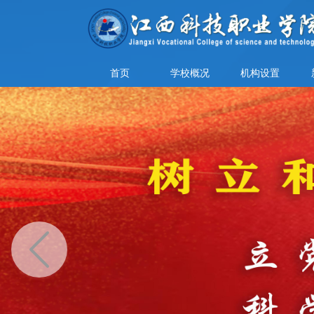
首页
学校概况
机构设置