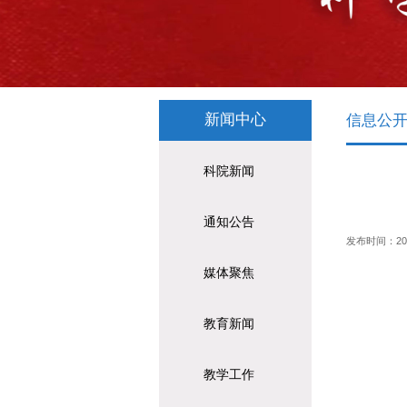
新闻中心
信息公
科院新闻
通知公告
发布时间：2026-
媒体聚焦
教育新闻
教学工作