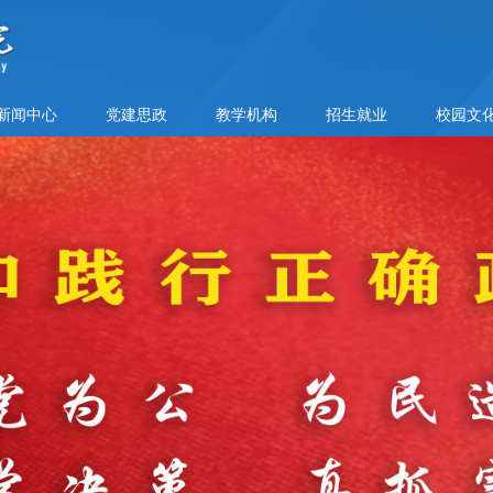
新闻中心
党建思政
教学机构
招生就业
校园文