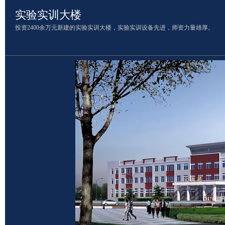
实验实训大楼
投资2400余万元新建的实验实训大楼，实验实训设备先进，师资力量雄厚。