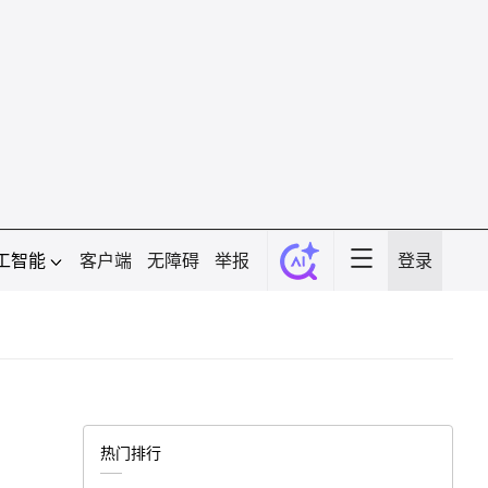
工智能
客户端
无障碍
举报
登录
热门排行