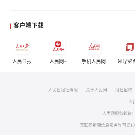
客户端下载
人民日报
人民网+
手机人民网
领导留
人民日报社概况
|
关于人民网
|
报社招聘
人
人民网服务邮箱
互联网新闻信息服务许可证10120