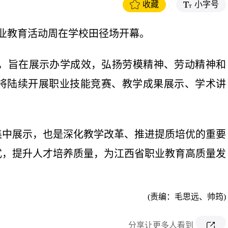
收藏
小字号
年职业教育活动周在学校田径场开幕。
题，旨在展示办学成效，弘扬劳模精神、劳动精神和
将陆续开展职业技能竞赛、教学成果展示、学术讲
集中展示，也是深化教学改革、推进提质培优的重要
式，提升人才培养质量，为江西省职业教育高质量发
(责编：毛思远、帅筠)
分享让更多人看到