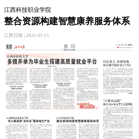
江西科技职业学院
整合资源构建智慧康养服务体系
江西日报 | 2026-05-15