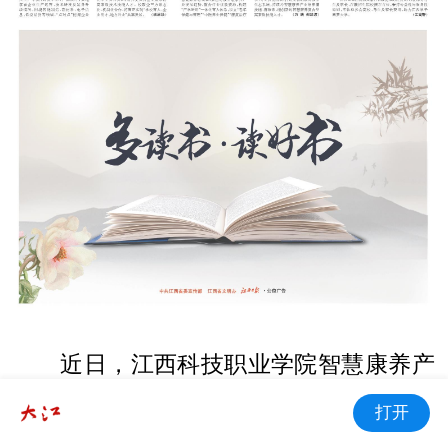
近日，江西科技职业学院智慧康养产
业学院携手南昌县微爱公益志愿者协会，
打开
开展老年公益志愿服务活动。自设立以