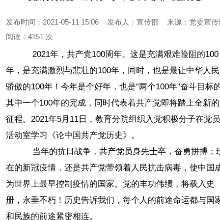
发布时间：2021-05-11 15:06
发布人：宣传部
来源：党委宣传
阅读：
4151 次
2021年，共产党100周年。这是充满艰难险阻的100
年，是充满激烈与悲壮的100年，同时，也是最让中华人民
骄傲的100年！今年是个好年，也是“两个100年”奋斗目标
其中一个100年的完成，同时代表着共产党即将踏上全新的
征程。2021年5月11日，教育分院组织入党积极分子在党
活动室学习《论中国共产党历史》。
当年的抗日战争，共产党员身先士卒，奋勇拼搏；
在的新冠疫情，还是共产党带领着人民抗击病毒，使中国
为世界上最早控制疫情的国家。党的丰功伟绩，将载入史
册，永垂不朽！历史告诉我们，每个人的前途命运都与国
和民族的前途紧密相连。