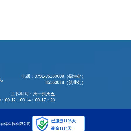
电话：0791-85160008（招生处）
85160018（就业处）
工作时间：周一到周五
9：00-12：00 14：00-17：20
来有僖科技有限公司