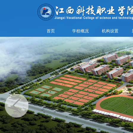
首页
学校概况
机构设置