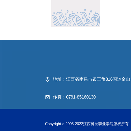
地址：江西省南昌市银三角316国道金山
传真：0791-85160130
Copyright c 2003-2022江西科技职业学院版权所有