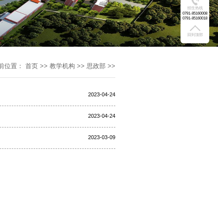
招生热线
0791-85160008
0791-85160018
回到顶部
前位置：
首页
>>
教学机构
>>
思政部
>>
2023-04-24
2023-04-24
2023-03-09