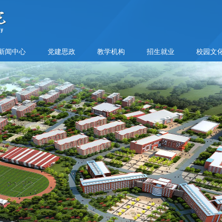
新闻中心
党建思政
教学机构
招生就业
校园文