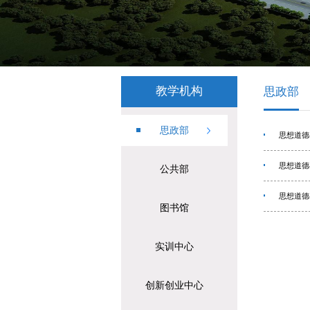
教学机构
思政部
思政部
思想道德
思想道德
公共部
思想道德
图书馆
实训中心
创新创业中心