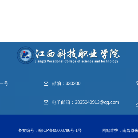
一号
邮编：330200
电子邮箱：3835049913@qq.com
备案编号：赣ICP备05008786号-1号
网站维护：南昌原