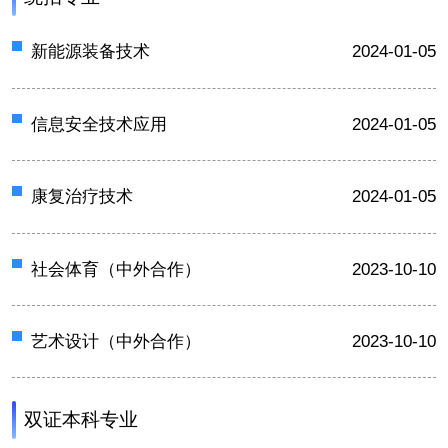
新能源装备技术
2024-01-05
信息安全技术应用
2024-01-05
康复治疗技术
2024-01-05
社会体育（中外合作）
2023-10-10
艺术设计（中外合作）
2023-10-10
双证本科专业