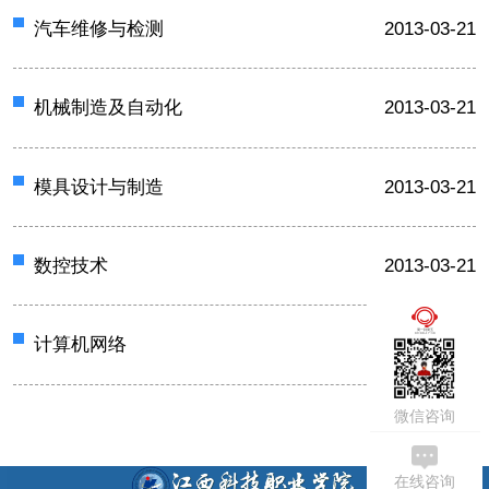
汽车维修与检测
2013-03-21
机械制造及自动化
2013-03-21
模具设计与制造
2013-03-21
数控技术
2013-03-21
周一到周五
09:00-17:30
计算机网络
2013-03-21
微信咨询
在线咨询